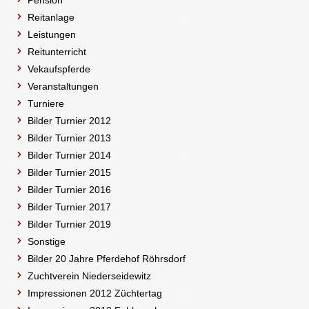
Pension
Reitanlage
Leistungen
Reitunterricht
Vekaufspferde
Veranstaltungen
Turniere
Bilder Turnier 2012
Bilder Turnier 2013
Bilder Turnier 2014
Bilder Turnier 2015
Bilder Turnier 2016
Bilder Turnier 2017
Bilder Turnier 2019
Sonstige
Bilder 20 Jahre Pferdehof Röhrsdorf
Zuchtverein Niederseidewitz
Impressionen 2012 Züchtertag