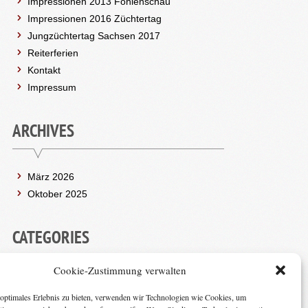
Impressionen 2013 Fohlenschau
Impressionen 2016 Züchtertag
Jungzüchtertag Sachsen 2017
Reiterferien
Kontakt
Impressum
ARCHIVES
März 2026
Oktober 2025
CATEGORIES
Cookie-Zustimmung verwalten
(2)
ALLGEMEIN
optimales Erlebnis zu bieten, verwenden wir Technologien wie Cookies, um