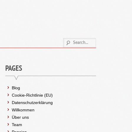
PAGES
Blog
Cookie-Richtlinie (EU)
Datenschutzerklärung
Willkommen
Über uns
Team