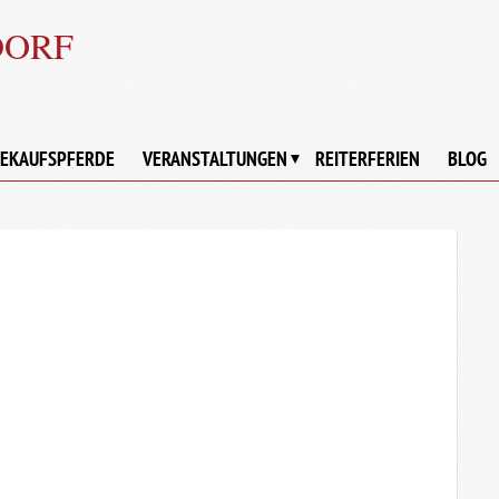
DORF
EKAUFSPFERDE
VERANSTALTUNGEN
REITERFERIEN
BLOG