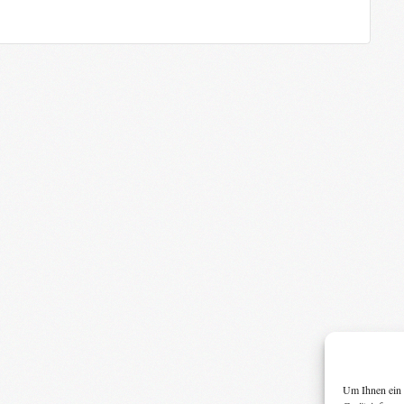
Um Ihnen ein 