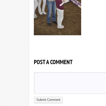
POST A COMMENT