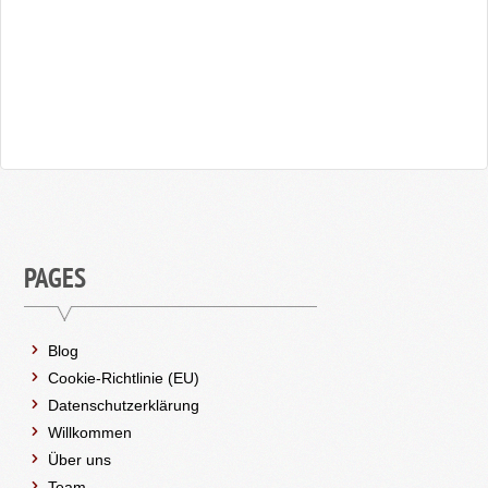
PAGES
Blog
Cookie-Richtlinie (EU)
Datenschutzerklärung
Willkommen
Über uns
Team