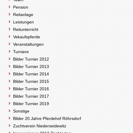
Pension
Reitanlage
Leistungen
Reitunterricht
Vekaufspferde
Veranstaltungen
Turniere
Bilder Turnier 2012
Bilder Turnier 2013
Bilder Turnier 2014
Bilder Turnier 2015
Bilder Turnier 2016
Bilder Turnier 2017
Bilder Turnier 2019
Sonstige
Bilder 20 Jahre Pferdehof Röhrsdorf
Zuchtverein Niederseidewitz