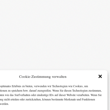
Cookie-Zustimmung verwalten
optimales Erlebnis zu bieten, verwenden wir Technologien wie Cookies, um
tionen zu speichern bzw. darauf zuzugreifen. Wenn Sie diesen Technologien zustimmen,
ten wie das Surfverhalten oder eindeutige IDs auf dieser Website verarbeiten. Wenn Sie
ng nicht erteilen oder zurückziehen, können bestimmte Merkmale und Funktionen
 werden.