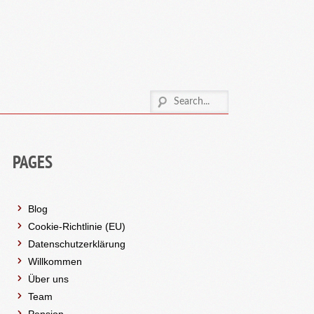
PAGES
Blog
Cookie-Richtlinie (EU)
Datenschutzerklärung
Willkommen
Über uns
Team