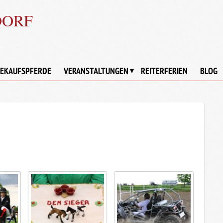
DORF
EKAUFSPFERDE
VERANSTALTUNGEN
REITERFERIEN
BLOG