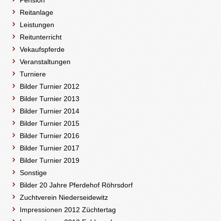
Pension
Reitanlage
Leistungen
Reitunterricht
Vekaufspferde
Veranstaltungen
Turniere
Bilder Turnier 2012
Bilder Turnier 2013
Bilder Turnier 2014
Bilder Turnier 2015
Bilder Turnier 2016
Bilder Turnier 2017
Bilder Turnier 2019
Sonstige
Bilder 20 Jahre Pferdehof Röhrsdorf
Zuchtverein Niederseidewitz
Impressionen 2012 Züchtertag