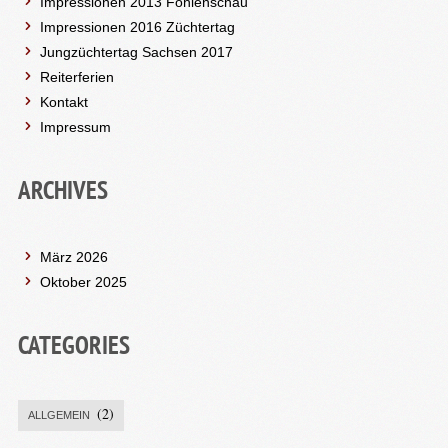
Impressionen 2013 Fohlenschau
Impressionen 2016 Züchtertag
Jungzüchtertag Sachsen 2017
Reiterferien
Kontakt
Impressum
ARCHIVES
März 2026
Oktober 2025
CATEGORIES
(2)
ALLGEMEIN