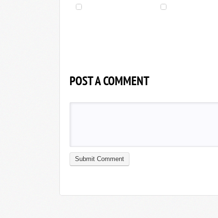
POST A COMMENT