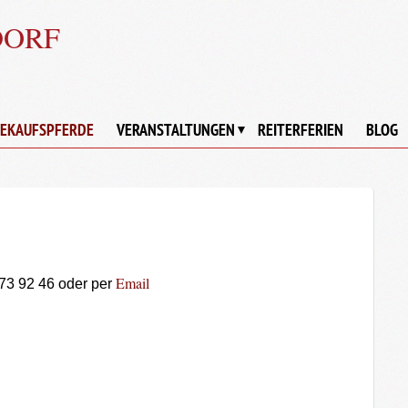
DORF
EKAUFSPFERDE
VERANSTALTUNGEN
REITERFERIEN
BLOG
Email
 73 92 46 oder per