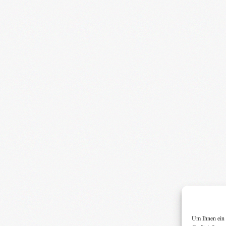
Um Ihnen ein 