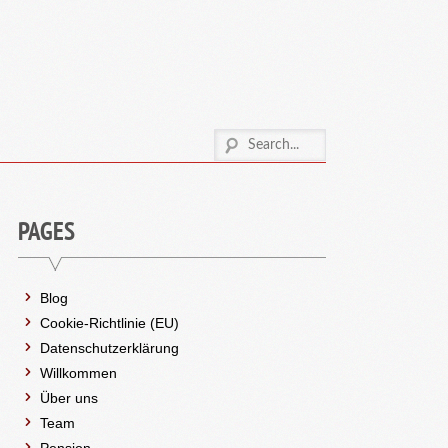
PAGES
Blog
Cookie-Richtlinie (EU)
Datenschutzerklärung
Willkommen
Über uns
Team