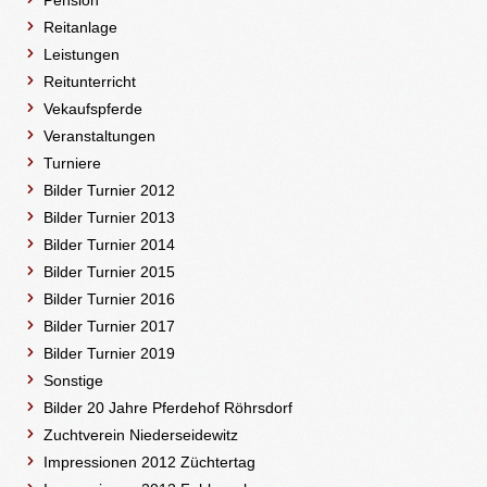
Pension
Reitanlage
Leistungen
Reitunterricht
Vekaufspferde
Veranstaltungen
Turniere
Bilder Turnier 2012
Bilder Turnier 2013
Bilder Turnier 2014
Bilder Turnier 2015
Bilder Turnier 2016
Bilder Turnier 2017
Bilder Turnier 2019
Sonstige
Bilder 20 Jahre Pferdehof Röhrsdorf
Zuchtverein Niederseidewitz
Impressionen 2012 Züchtertag