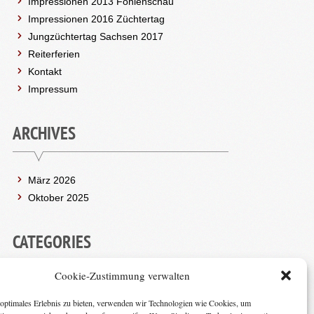
Impressionen 2013 Fohlenschau
Impressionen 2016 Züchtertag
Jungzüchtertag Sachsen 2017
Reiterferien
Kontakt
Impressum
ARCHIVES
März 2026
Oktober 2025
CATEGORIES
Cookie-Zustimmung verwalten
(2)
ALLGEMEIN
optimales Erlebnis zu bieten, verwenden wir Technologien wie Cookies, um