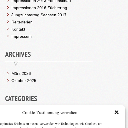
Impressionen 2013 Fohlenschau
Impressionen 2016 Züchtertag
Jungzüchtertag Sachsen 2017
Reiterferien
Kontakt
Impressum
ARCHIVES
März 2026
Oktober 2025
CATEGORIES
Cookie-Zustimmung verwalten
(2)
ALLGEMEIN
optimales Erlebnis zu bieten, verwenden wir Technologien wie Cookies, um