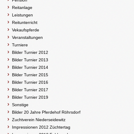
Pension
Reitanlage
Leistungen
Reitunterricht
Vekaufspferde
Veranstaltungen
Turniere
Bilder Turnier 2012
Bilder Turnier 2013
Bilder Turnier 2014
Bilder Turnier 2015
Bilder Turnier 2016
Bilder Turnier 2017
Bilder Turnier 2019
Sonstige
Bilder 20 Jahre Pferdehof Röhrsdorf
Zuchtverein Niederseidewitz
Impressionen 2012 Züchtertag