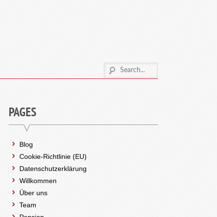
PAGES
Blog
Cookie-Richtlinie (EU)
Datenschutzerklärung
Willkommen
Über uns
Team