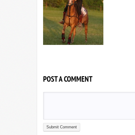
POST A COMMENT