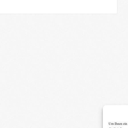
Um Ihnen ein 