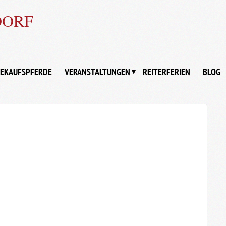
DORF
EKAUFSPFERDE
VERANSTALTUNGEN
REITERFERIEN
BLOG