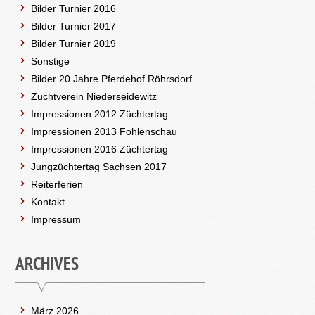
Bilder Turnier 2016
Bilder Turnier 2017
Bilder Turnier 2019
Sonstige
Bilder 20 Jahre Pferdehof Röhrsdorf
Zuchtverein Niederseidewitz
Impressionen 2012 Züchtertag
Impressionen 2013 Fohlenschau
Impressionen 2016 Züchtertag
Jungzüchtertag Sachsen 2017
Reiterferien
Kontakt
Impressum
ARCHIVES
März 2026