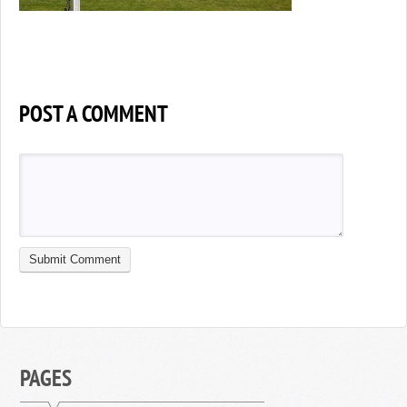
POST A COMMENT
PAGES