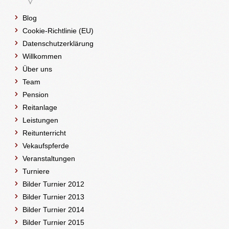
Blog
Cookie-Richtlinie (EU)
Datenschutzerklärung
Willkommen
Über uns
Team
Pension
Reitanlage
Leistungen
Reitunterricht
Vekaufspferde
Veranstaltungen
Turniere
Bilder Turnier 2012
Bilder Turnier 2013
Bilder Turnier 2014
Bilder Turnier 2015