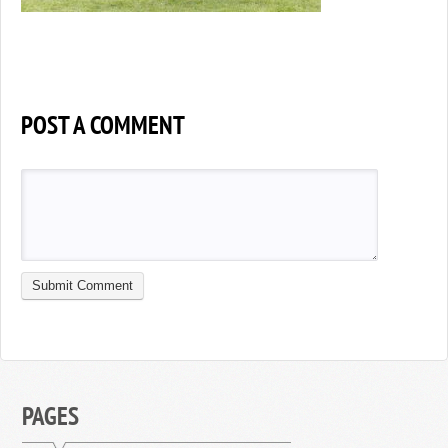
POST A COMMENT
PAGES