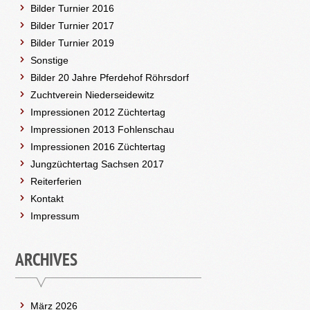
Bilder Turnier 2016
Bilder Turnier 2017
Bilder Turnier 2019
Sonstige
Bilder 20 Jahre Pferdehof Röhrsdorf
Zuchtverein Niederseidewitz
Impressionen 2012 Züchtertag
Impressionen 2013 Fohlenschau
Impressionen 2016 Züchtertag
Jungzüchtertag Sachsen 2017
Reiterferien
Kontakt
Impressum
ARCHIVES
März 2026