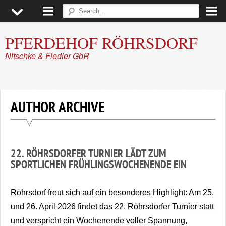
PFERDEHOF RÖHRSDORF
Nitschke & Fiedler GbR
▼
▼
AUTHOR ARCHIVE
▼
▼
22. RÖHRSDORFER TURNIER LÄDT ZUM
SPORTLICHEN FRÜHLINGSWOCHENENDE EIN
Röhrsdorf freut sich auf ein besonderes Highlight: Am 25.
und 26. April 2026 findet das 22. Röhrsdorfer Turnier statt
und verspricht ein Wochenende voller Spannung,