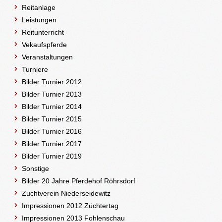
Reitanlage
Leistungen
Reitunterricht
Vekaufspferde
Veranstaltungen
Turniere
Bilder Turnier 2012
Bilder Turnier 2013
Bilder Turnier 2014
Bilder Turnier 2015
Bilder Turnier 2016
Bilder Turnier 2017
Bilder Turnier 2019
Sonstige
Bilder 20 Jahre Pferdehof Röhrsdorf
Zuchtverein Niederseidewitz
Impressionen 2012 Züchtertag
Impressionen 2013 Fohlenschau