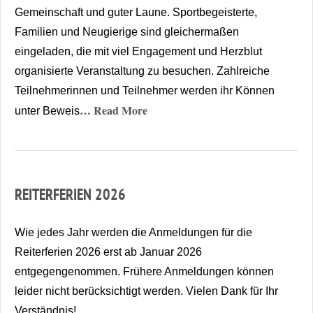
Gemeinschaft und guter Laune. Sportbegeisterte,
Familien und Neugierige sind gleichermaßen
eingeladen, die mit viel Engagement und Herzblut
organisierte Veranstaltung zu besuchen. Zahlreiche
Teilnehmerinnen und Teilnehmer werden ihr Können
… Read More
unter Beweis
REITERFERIEN 2026
Wie jedes Jahr werden die Anmeldungen für die
Reiterferien 2026 erst ab Januar 2026
entgegengenommen. Frühere Anmeldungen können
leider nicht berücksichtigt werden. Vielen Dank für Ihr
Verständnis!