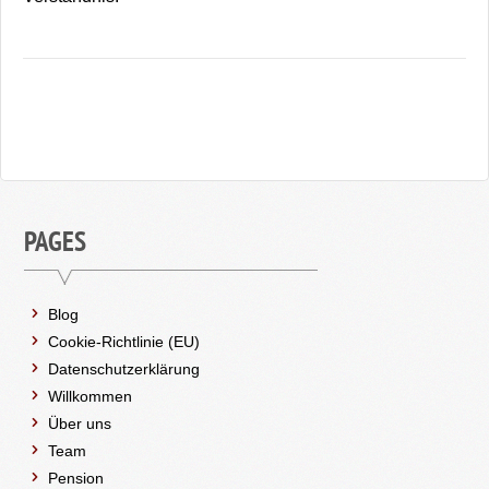
PAGES
Blog
Cookie-Richtlinie (EU)
Datenschutzerklärung
Willkommen
Über uns
Team
Pension